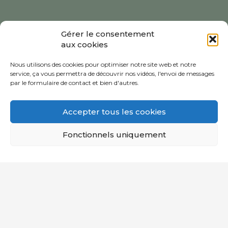
Gérer le consentement
aux cookies
Nous utilisons des cookies pour optimiser notre site web et notre
service, ça vous permettra de découvrir nos vidéos, l'envoi de messages
par le formulaire de contact et bien d'autres.
Accepter tous les cookies
Fonctionnels uniquement