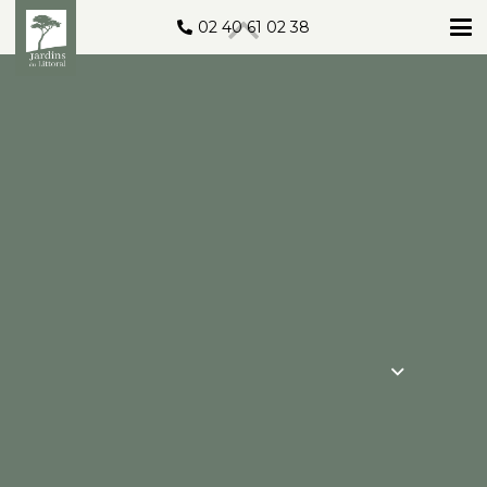
02 40 61 02 38