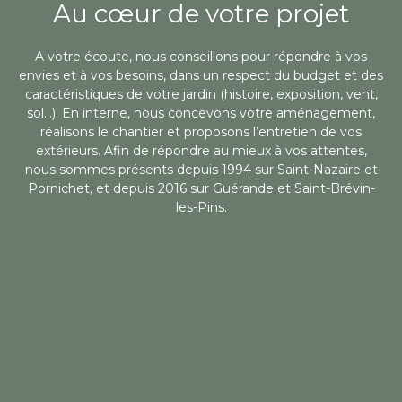
Au cœur de votre projet
A votre écoute, nous conseillons pour répondre à vos
envies et à vos besoins, dans un respect du budget et des
caractéristiques de votre jardin (histoire, exposition, vent,
sol…). En interne, nous concevons votre aménagement,
réalisons le chantier et proposons l’entretien de vos
extérieurs. Afin de répondre au mieux à vos attentes,
nous sommes présents depuis 1994 sur Saint-Nazaire et
Pornichet, et depuis 2016 sur Guérande et Saint-Brévin-
les-Pins.