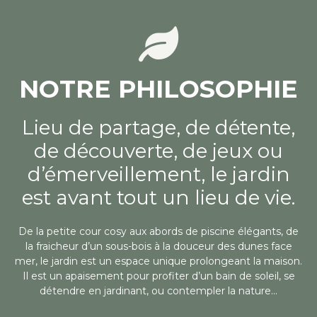
NOTRE PHILOSOPHIE
Lieu de partage, de détente,
de découverte, de jeux ou
d’émerveillement, le jardin
est avant tout un lieu de vie.
De la petite cour cosy aux abords de piscine élégants, de
la fraicheur d’un sous-bois à la douceur des dunes face
mer, le jardin est un espace unique prolongeant la maison.
Il est un apaisement pour profiter d’un bain de soleil, se
détendre en jardinant, ou contempler la nature…