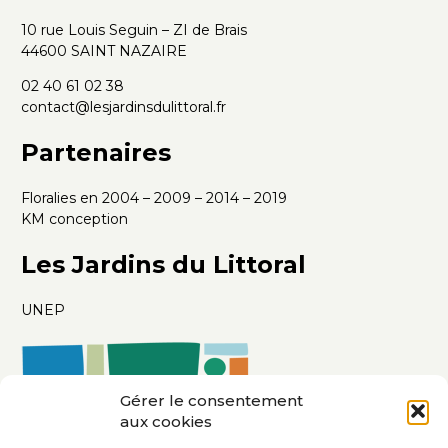
10 rue Louis Seguin – ZI de Brais
44600 SAINT NAZAIRE
02 40 61 02 38
contact@lesjardinsdulittoral.fr
Partenaires
Floralies en 2004 – 2009 – 2014 – 2019
KM conception
Les Jardins du Littoral
UNEP
Gérer le consentement
aux cookies