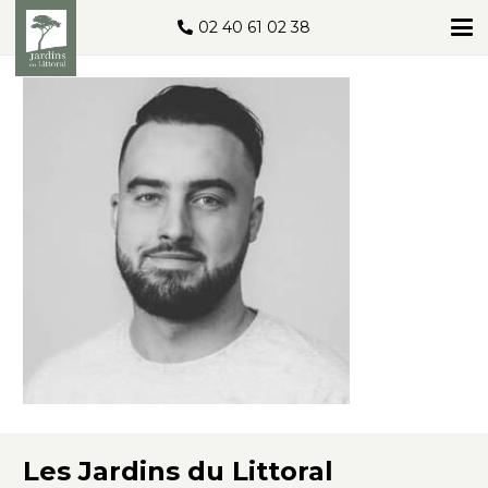
02 40 61 02 38
Les Jardins du Littoral