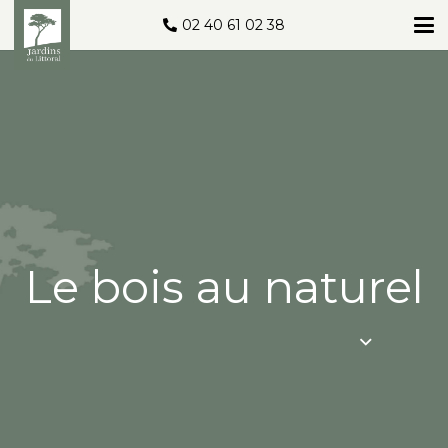
02 40 61 02 38
Le bois au naturel