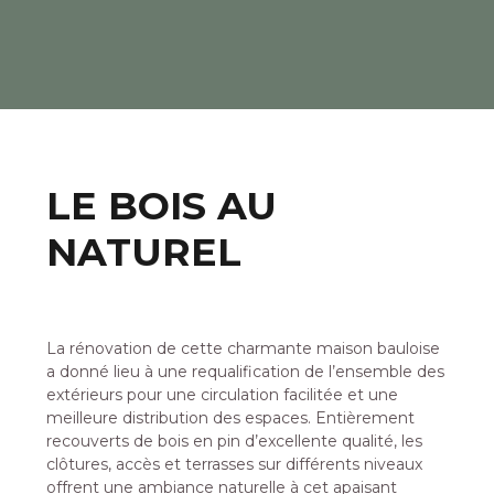
LE BOIS AU
NATUREL
La rénovation de cette charmante maison bauloise
a donné lieu à une requalification de l’ensemble des
extérieurs pour une circulation facilitée et une
meilleure distribution des espaces. Entièrement
recouverts de bois en pin d’excellente qualité, les
clôtures, accès et terrasses sur différents niveaux
offrent une ambiance naturelle à cet apaisant