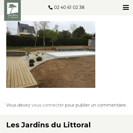
02 40 61 02 38
Vous devez
vous connecter
pour publier un commentaire.
Les Jardins du Littoral