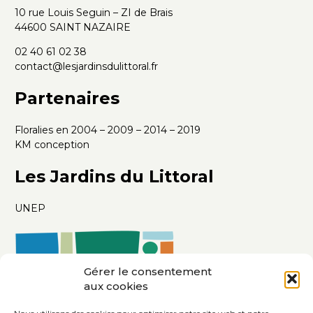
10 rue Louis Seguin – ZI de Brais
44600 SAINT NAZAIRE
02 40 61 02 38
contact@lesjardinsdulittoral.fr
Partenaires
Floralies en 2004 – 2009 – 2014 – 2019
KM conception
Les Jardins du Littoral
UNEP
Gérer le consentement
aux cookies