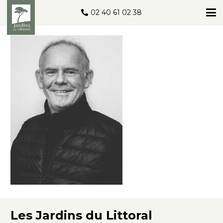
02 40 61 02 38
Les Jardins du Littoral