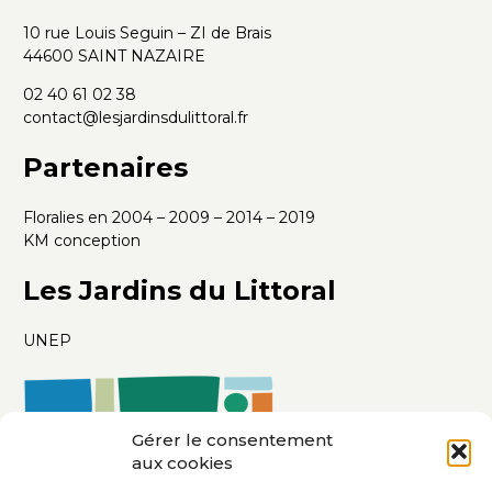
10 rue Louis Seguin – ZI de Brais
44600 SAINT NAZAIRE
02 40 61 02 38
contact@lesjardinsdulittoral.fr
Partenaires
Floralies en 2004 – 2009 – 2014 – 2019
KM conception
Les Jardins du Littoral
UNEP
Gérer le consentement
aux cookies