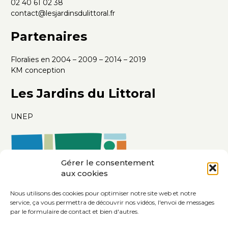
02 40 61 02 38
contact@lesjardinsdulittoral.fr
Partenaires
Floralies en 2004 – 2009 – 2014 – 2019
KM conception
Les Jardins du Littoral
UNEP
Gérer le consentement
aux cookies
Nous utilisons des cookies pour optimiser notre site web et notre
service, ça vous permettra de découvrir nos vidéos, l'envoi de messages
par le formulaire de contact et bien d'autres.