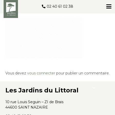
02 40 61 02 38
Vous devez
vous connecter
pour publier un commentaire.
Les Jardins du Littoral
10 rue Louis Seguin – ZI de Brais
44600 SAINT NAZAIRE