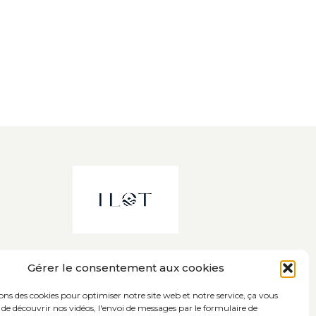
Gérer le consentement aux cookies
sons des cookies pour optimiser notre site web et notre service, ça vous
de découvrir nos vidéos, l'envoi de messages par le formulaire de