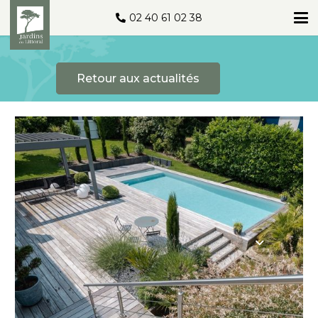
02 40 61 02 38
Retour aux actualités