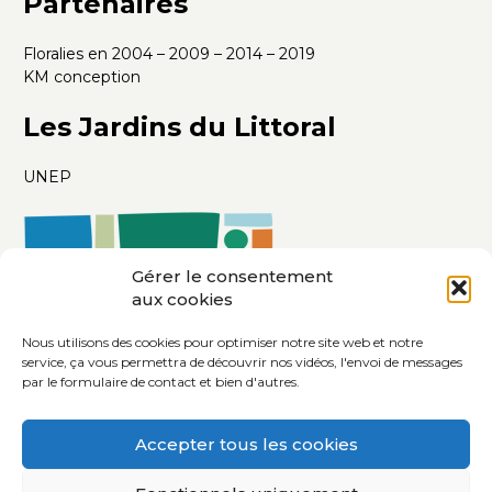
Partenaires
Floralies en 2004 – 2009 – 2014 – 2019
KM conception
Les Jardins du Littoral
UNEP
Gérer le consentement
aux cookies
Nous utilisons des cookies pour optimiser notre site web et notre
service, ça vous permettra de découvrir nos vidéos, l'envoi de messages
par le formulaire de contact et bien d'autres.
Accepter tous les cookies