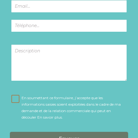
En soumettant ce formulaire, j’accepte que les
informations saisies soient exploitées dans le cadre de ma
demande et de la relation commerciale qui peut en
découler
En savoir plus
.