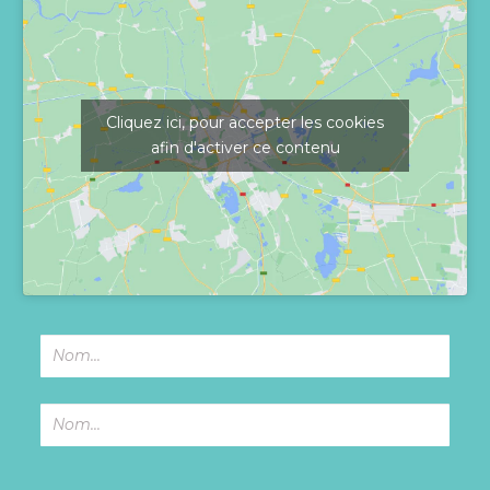
Cliquez ici, pour accepter les cookies
afin d'activer ce contenu