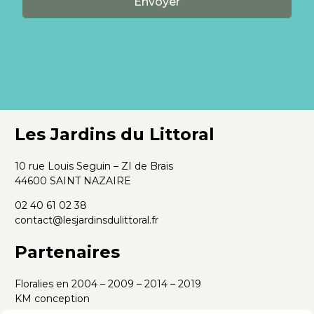
Les Jardins du Littoral
10 rue Louis Seguin – ZI de Brais
44600 SAINT NAZAIRE
02 40 61 02 38
contact@lesjardinsdulittoral.fr
Partenaires
Floralies en 2004 – 2009 – 2014 – 2019
KM conception