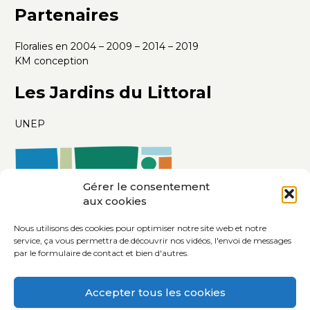
Partenaires
Floralies en 2004 – 2009 – 2014 – 2019
KM conception
Les Jardins du Littoral
UNEP
Gérer le consentement
aux cookies
Nous utilisons des cookies pour optimiser notre site web et notre
service, ça vous permettra de découvrir nos vidéos, l'envoi de messages
par le formulaire de contact et bien d'autres.
Accepter tous les cookies