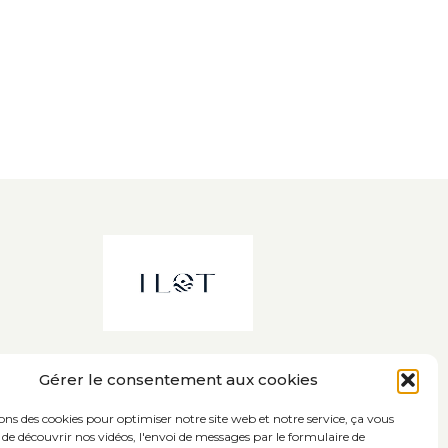
Gérer le consentement aux cookies
sons des cookies pour optimiser notre site web et notre service, ça vous
de découvrir nos vidéos, l'envoi de messages par le formulaire de