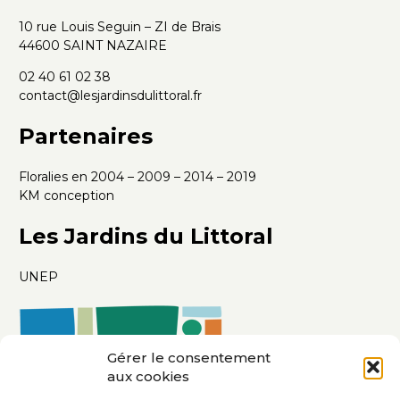
10 rue Louis Seguin – ZI de Brais
44600 SAINT NAZAIRE
02 40 61 02 38
contact@lesjardinsdulittoral.fr
Partenaires
Floralies en 2004 – 2009 – 2014 – 2019
KM conception
Les Jardins du Littoral
UNEP
Gérer le consentement
aux cookies