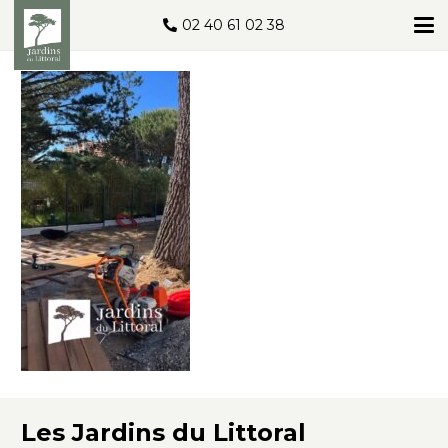
02 40 61 02 38
Les Jardins du Littoral