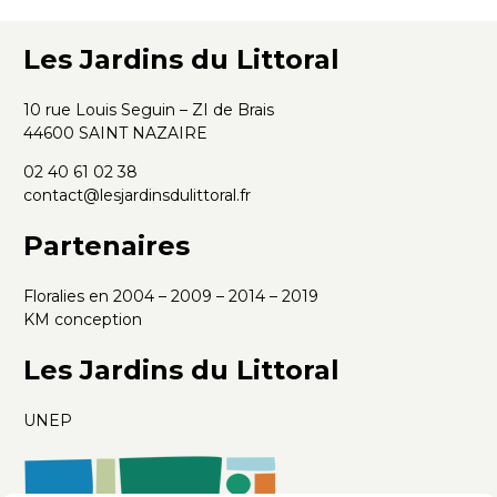
Les Jardins du Littoral
10 rue Louis Seguin – ZI de Brais
44600 SAINT NAZAIRE
02 40 61 02 38
contact@lesjardinsdulittoral.fr
Partenaires
Floralies en 2004 – 2009 – 2014 – 2019
KM conception
Les Jardins du Littoral
UNEP