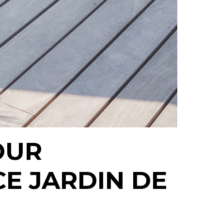
OUR
CE JARDIN DE