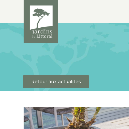
Retour aux actualités