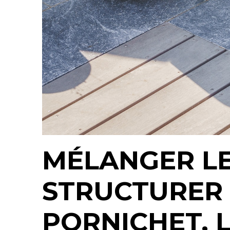
MÉLANGER L
STRUCTURER 
PORNICHET, 