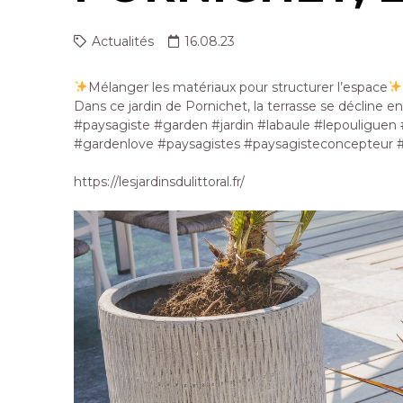
Actualités
16.08.23
Mélanger les matériaux pour structurer l’espace
Dans ce jardin de Pornichet, la terrasse se décline en
#paysagiste #garden #jardin #labaule #lepouliguen 
#gardenlove #paysagistes #paysagisteconcepteur #
https://lesjardinsdulittoral.fr/