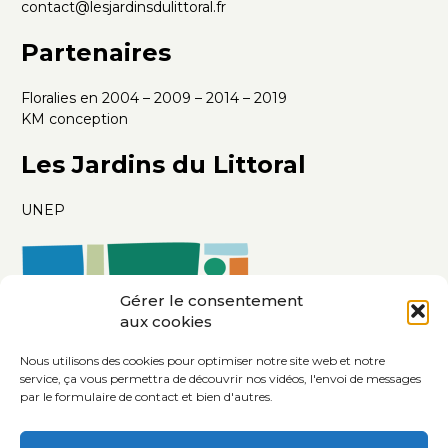
contact@lesjardinsdulittoral.fr
Partenaires
Floralies en 2004 – 2009 – 2014 – 2019
KM conception
Les Jardins du Littoral
UNEP
Gérer le consentement
aux cookies
Nous utilisons des cookies pour optimiser notre site web et notre
service, ça vous permettra de découvrir nos vidéos, l'envoi de messages
par le formulaire de contact et bien d'autres.