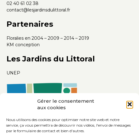
02 40 61 02 38
contact@lesjardinsdulittoral.fr
Partenaires
Floralies en 2004 – 2009 – 2014 – 2019
KM conception
Les Jardins du Littoral
UNEP
Gérer le consentement
aux cookies
Nous utilisons des cookies pour optimiser notre site web et notre
service, ça vous permettra de découvrir nos vidéos, l'envoi de messages
par le formulaire de contact et bien d'autres.