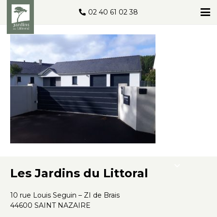
02 40 61 02 38
Les Jardins du Littoral
10 rue Louis Seguin – ZI de Brais
44600 SAINT NAZAIRE