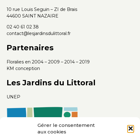
10 rue Louis Seguin – ZI de Brais
44600 SAINT NAZAIRE
02 40 61 02 38
contact@lesjardinsdulittoral.fr
Partenaires
Floralies en 2004 – 2009 – 2014 – 2019
KM conception
Les Jardins du Littoral
UNEP
Gérer le consentement
aux cookies