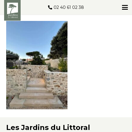
02 40 61 02 38
Les Jardins du Littoral