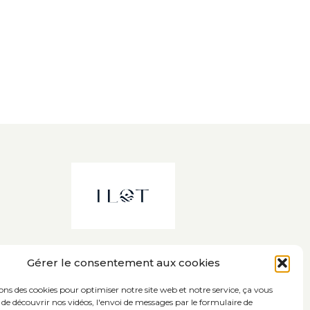
Gérer le consentement aux cookies
sons des cookies pour optimiser notre site web et notre service, ça vous
de découvrir nos vidéos, l'envoi de messages par le formulaire de