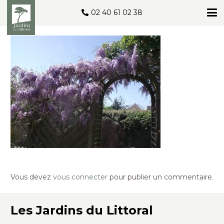
02 40 61 02 38
Vous devez
vous connecter
pour publier un commentaire.
Les Jardins du Littoral