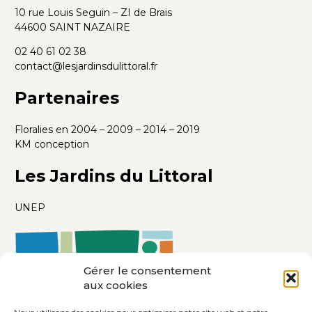
10 rue Louis Seguin – ZI de Brais
44600 SAINT NAZAIRE
02 40 61 02 38
contact@lesjardinsdulittoral.fr
Partenaires
Floralies en 2004 – 2009 – 2014 – 2019
KM conception
Les Jardins du Littoral
UNEP
Gérer le consentement
aux cookies