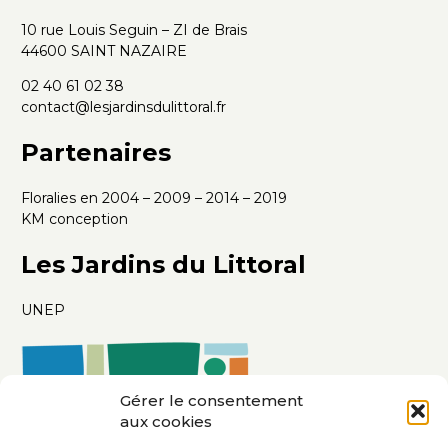
10 rue Louis Seguin – ZI de Brais
44600 SAINT NAZAIRE
02 40 61 02 38
contact@lesjardinsdulittoral.fr
Partenaires
Floralies en 2004 – 2009 – 2014 – 2019
KM conception
Les Jardins du Littoral
UNEP
Gérer le consentement
aux cookies