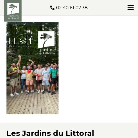
02 40 61 02 38
Les Jardins du Littoral