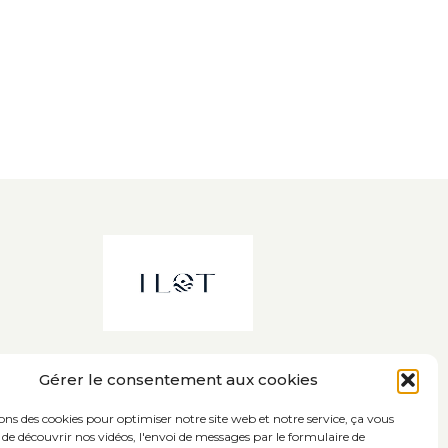
Gérer le consentement aux cookies
sons des cookies pour optimiser notre site web et notre service, ça vous
de découvrir nos vidéos, l'envoi de messages par le formulaire de