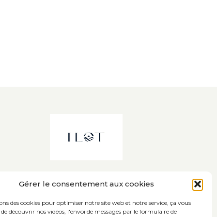
Gérer le consentement aux cookies
sons des cookies pour optimiser notre site web et notre service, ça vous
de découvrir nos vidéos, l'envoi de messages par le formulaire de